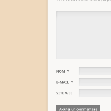
NOM
*
E-MAIL
*
SITE WEB