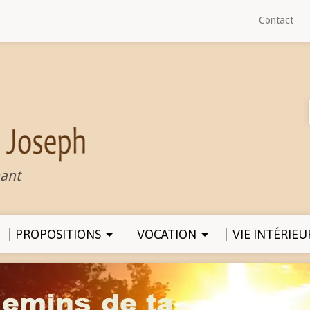
Contact
ant
PROPOSITIONS
VOCATION
VIE INTÉRIEU