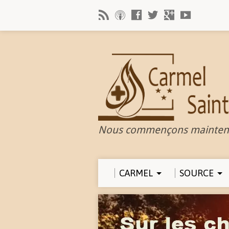
Nous commençons mainten
CARMEL
SOURCE