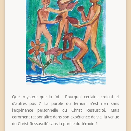
Quel mystère que la foi ! Pourquoi certains croient et
d’autres pas ? La parole du témoin n’est rien sans
l’expérience personnelle du Christ Ressuscité. Mais
comment reconnaître dans son expérience de vie, la venue
du Christ Ressuscité sans la parole du témoin ?