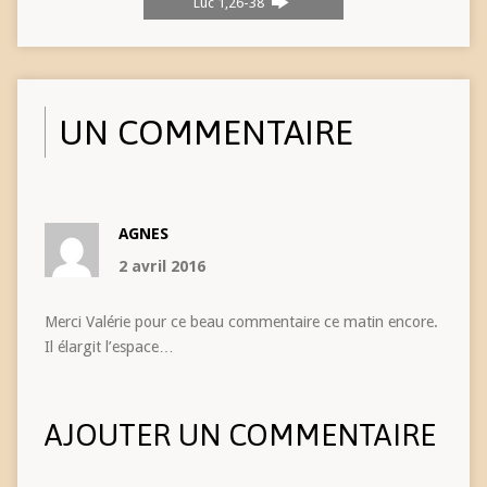
Luc 1,26-38
UN COMMENTAIRE
AGNES
2 avril 2016
Merci Valérie pour ce beau commentaire ce matin encore.
Il élargit l’espace…
AJOUTER UN COMMENTAIRE