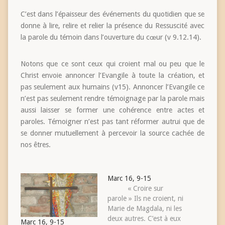
C’est dans l’épaisseur des événements du quotidien que se
donne à lire, relire et relier la présence du Ressuscité avec
la parole du témoin dans l’ouverture du cœur (v 9.12.14).
Notons que ce sont ceux qui croient mal ou peu que le
Christ envoie annoncer l’Evangile à toute la création, et
pas seulement aux humains (v15). Annoncer l’Evangile ce
n’est pas seulement rendre témoignage par la parole mais
aussi laisser se former une cohérence entre actes et
paroles. Témoigner n’est pas tant réformer autrui que de
se donner mutuellement à percevoir la source cachée de
nos êtres.
Marc 16, 9-15
« Croire sur
parole » Ils ne croient, ni
Marie de Magdala, ni les
deux autres. C’est à eux
Marc 16, 9-15