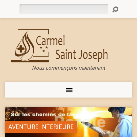
Rechercher
Nous commençons maintenant
AVENTURE INTÉRIEURE