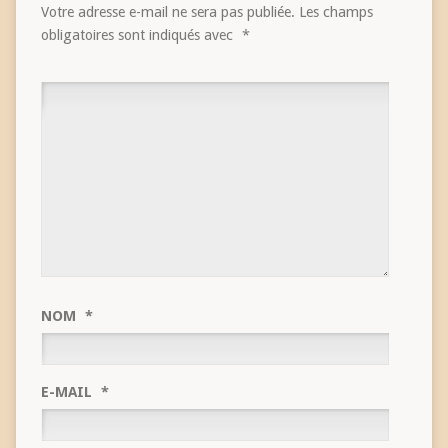
Votre adresse e-mail ne sera pas publiée.
Les champs
obligatoires sont indiqués avec
*
NOM
*
E-MAIL
*