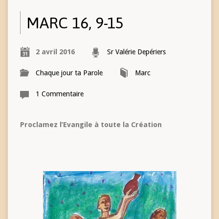
MARC 16, 9-15
2 avril 2016
Sr Valérie Depériers
Chaque jour ta Parole
Marc
1 Commentaire
Proclamez l’Evangile à toute la Création