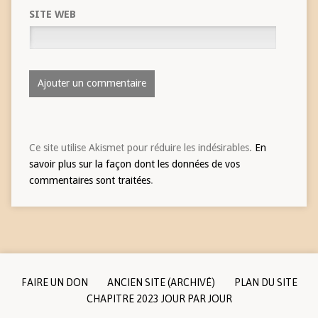
SITE WEB
Ce site utilise Akismet pour réduire les indésirables.
En
savoir plus sur la façon dont les données de vos
commentaires sont traitées
.
FAIRE UN DON
ANCIEN SITE (ARCHIVÉ)
PLAN DU SITE
CHAPITRE 2023 JOUR PAR JOUR