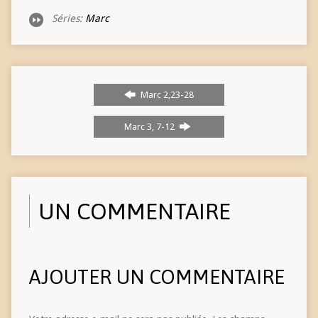
Séries:
Marc
Marc 2,23-28
Marc 3, 7-12
UN COMMENTAIRE
AJOUTER UN COMMENTAIRE