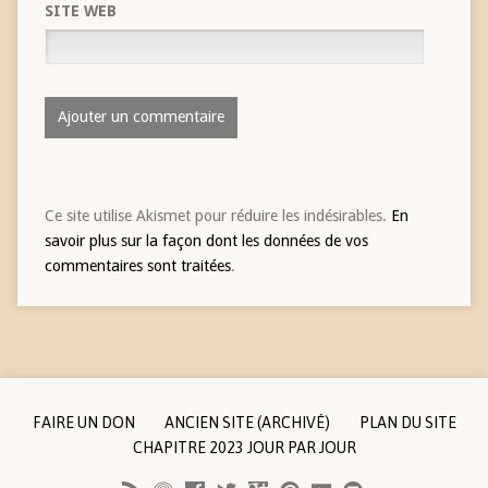
SITE WEB
Ce site utilise Akismet pour réduire les indésirables.
En
savoir plus sur la façon dont les données de vos
commentaires sont traitées
.
FAIRE UN DON
ANCIEN SITE (ARCHIVÉ)
PLAN DU SITE
CHAPITRE 2023 JOUR PAR JOUR