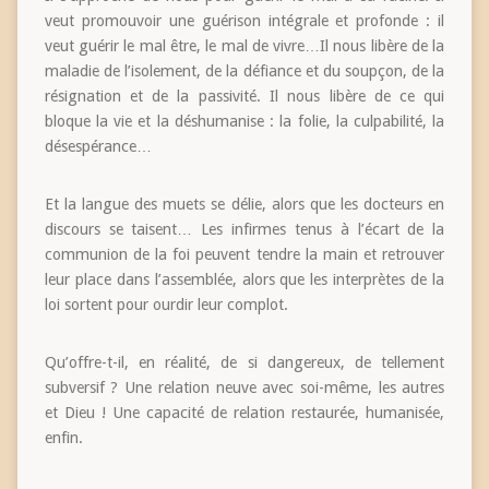
veut promouvoir une guérison intégrale et profonde : il
veut guérir le mal être, le mal de vivre…Il nous libère de la
maladie de l’isolement, de la défiance et du soupçon, de la
résignation et de la passivité. Il nous libère de ce qui
bloque la vie et la déshumanise : la folie, la culpabilité, la
désespérance…
Et la langue des muets se délie, alors que les docteurs en
discours se taisent… Les infirmes tenus à l’écart de la
communion de la foi peuvent tendre la main et retrouver
leur place dans l’assemblée, alors que les interprètes de la
loi sortent pour ourdir leur complot.
Qu’offre-t-il, en réalité, de si dangereux, de tellement
subversif ? Une relation neuve avec soi-même, les autres
et Dieu ! Une capacité de relation restaurée, humanisée,
enfin.