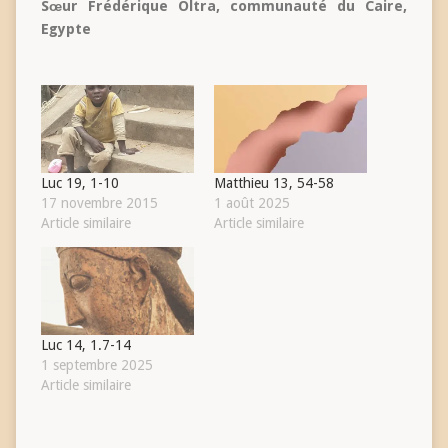
Sœur Frédérique Oltra, communauté du Caire,
Egypte
Luc 19, 1-10
Matthieu 13, 54-58
17 novembre 2015
1 août 2025
Article similaire
Article similaire
Luc 14, 1.7-14
1 septembre 2025
Article similaire