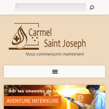
Rechercher
Nous commençons maintenant
AVENTURE INTÉRIEURE