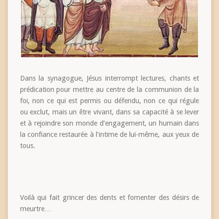
Dans la synagogue, Jésus interrompt lectures, chants et
prédication pour mettre au centre de la communion de la
foi, non ce qui est permis ou défendu, non ce qui régule
ou exclut, mais un être vivant, dans sa capacité à se lever
et à rejoindre son monde d’engagement, un humain dans
la confiance restaurée à l’intime de lui-même, aux yeux de
tous.
.
Voilà qui fait grincer des dents et fomenter des désirs de
meurtre…