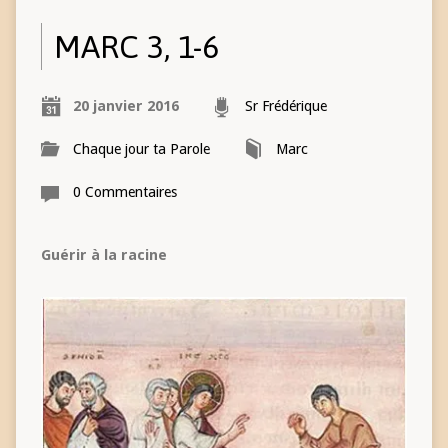
MARC 3, 1-6
20 janvier 2016
Sr Frédérique
Chaque jour ta Parole
Marc
0 Commentaires
Guérir à la racine