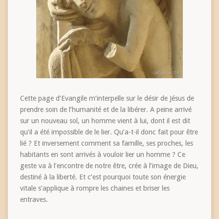
Cette page d’Evangile m’interpelle sur le désir de Jésus de
prendre soin de l’humanité et de la libérer. A peine arrivé
sur un nouveau sol, un homme vient à lui, dont il est dit
qu’il a été impossible de le lier. Qu’a-t-il donc fait pour être
lié ? Et inversement comment sa famille, ses proches, les
habitants en sont arrivés à vouloir lier un homme ? Ce
geste va à l’encontre de notre être, crée à l’image de Dieu,
destiné à la liberté. Et c’est pourquoi toute son énergie
vitale s’applique à rompre les chaines et briser les
entraves.