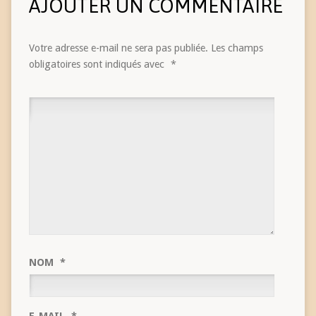
AJOUTER UN COMMENTAIRE
Votre adresse e-mail ne sera pas publiée.
Les champs
obligatoires sont indiqués avec
*
NOM
*
E-MAIL
*