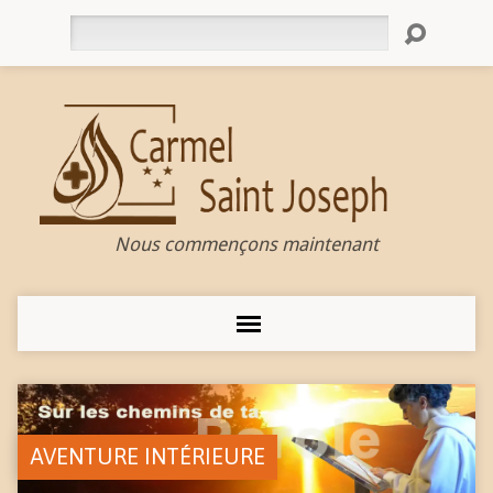
Rechercher
Nous commençons maintenant
AVENTURE INTÉRIEURE