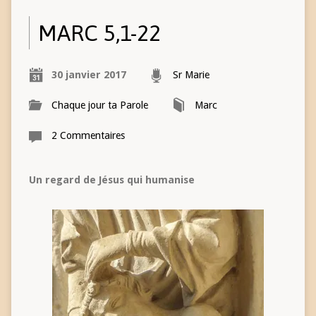
MARC 5,1-22
30 janvier 2017
Sr Marie
Chaque jour ta Parole
Marc
2 Commentaires
Un regard de Jésus qui humanise