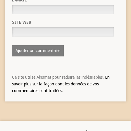
SITE WEB
Ce site utilise Akismet pour réduire les indésirables.
En
savoir plus sur la façon dont les données de vos
commentaires sont traitées
.