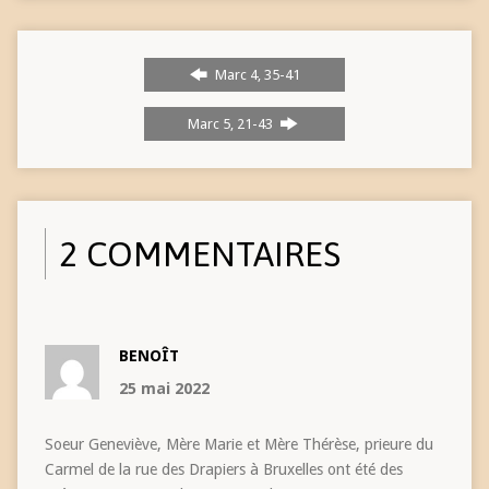
Marc 4, 35-41
Marc 5, 21-43
2 COMMENTAIRES
BENOÎT
25 mai 2022
Soeur Geneviève, Mère Marie et Mère Thérèse, prieure du
Carmel de la rue des Drapiers à Bruxelles ont été des