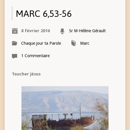
MARC 6,53-56
8 février 2016
Sr M-Hélène Gérault
Chaque jour ta Parole
Marc
1 Commentaire
Toucher Jésus