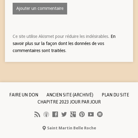
Ce site utilise Akismet pour réduire les indésirables.
En
savoir plus sur la façon dont les données de vos
commentaires sont traitées
.
FAIRE UN DON
ANCIEN SITE (ARCHIVÉ)
PLAN DU SITE
CHAPITRE 2023 JOUR PAR JOUR
Saint Martin Belle Roche