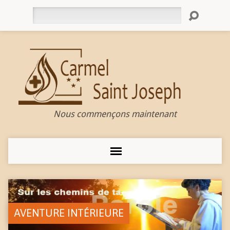
Rechercher
Nous commençons maintenant
AVENTURE INTÉRIEURE