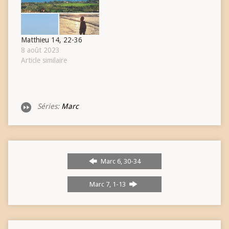
Matthieu 14, 22-36
8 août 2023
Article similaire
Séries:
Marc
Marc 6, 30-34
Marc 7, 1-13