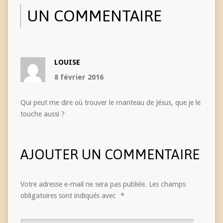
UN COMMENTAIRE
LOUISE
8 février 2016
Qui peut me dire où trouver le manteau de Jésus, que je le
touche aussi ?
AJOUTER UN COMMENTAIRE
Votre adresse e-mail ne sera pas publiée.
Les champs
obligatoires sont indiqués avec
*