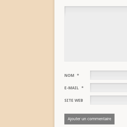
NOM
*
E-MAIL
*
SITE WEB