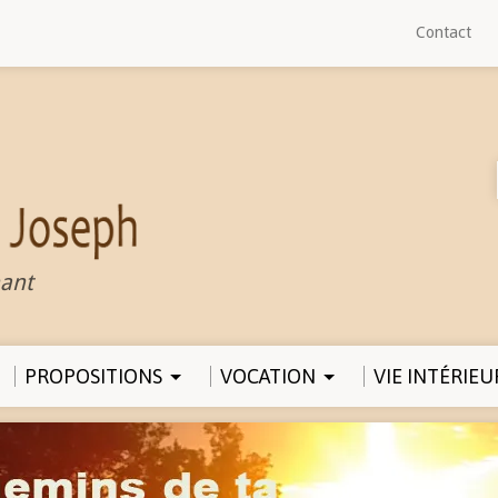
Contact
ant
PROPOSITIONS
VOCATION
VIE INTÉRIEU