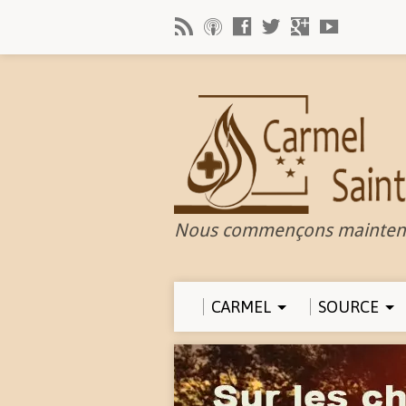
Nous commençons mainten
CARMEL
SOURCE