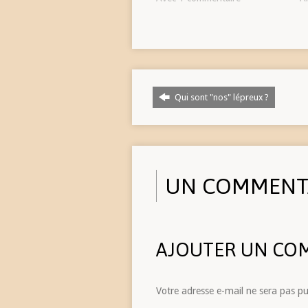
Qui sont "nos" lépreux ?
UN COMMENT
AJOUTER UN CO
Votre adresse e-mail ne sera pas pu