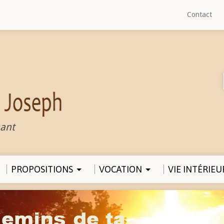
Contact
ant
PROPOSITIONS
VOCATION
VIE INTÉRIEU