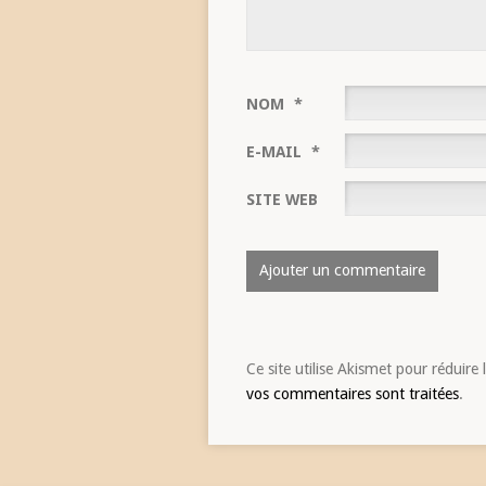
NOM
*
E-MAIL
*
SITE WEB
Ce site utilise Akismet pour réduire 
vos commentaires sont traitées
.