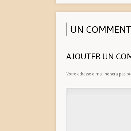
UN COMMENT
AJOUTER UN CO
Votre adresse e-mail ne sera pas pu