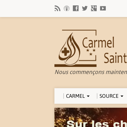
Nous commençons mainten
CARMEL
SOURCE