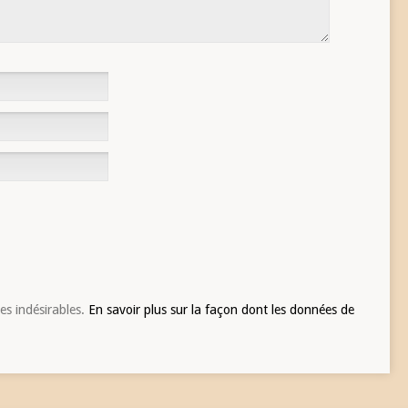
les indésirables.
En savoir plus sur la façon dont les données de