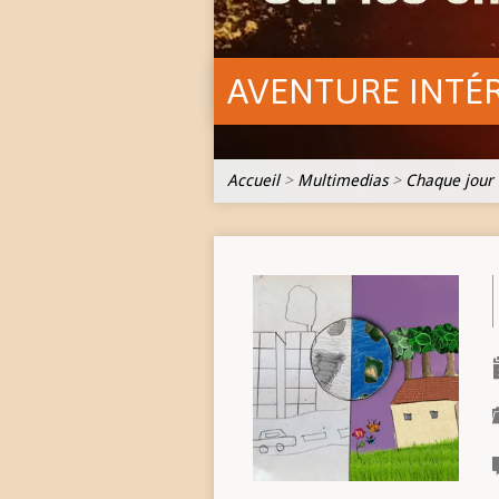
AVENTURE INTÉ
Accueil
>
Multimedias
>
Chaque jour 