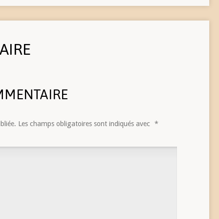
AIRE
MMENTAIRE
bliée.
Les champs obligatoires sont indiqués avec
*