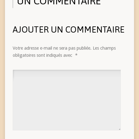
UN COMMENTAIRE
AJOUTER UN COMMENTAIRE
Votre adresse e-mail ne sera pas publiée.
Les champs
obligatoires sont indiqués avec
*