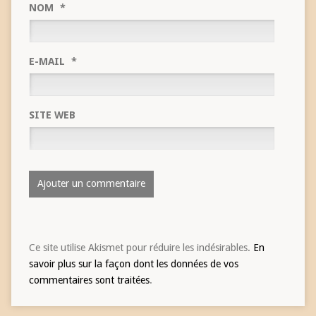
NOM
*
E-MAIL
*
SITE WEB
Ce site utilise Akismet pour réduire les indésirables.
En
savoir plus sur la façon dont les données de vos
commentaires sont traitées
.