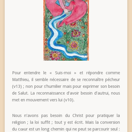
Pour entendre le « Suis-moi » et répondre comme
Matthieu, il semble nécessaire de se reconnaître pécheur
(v13) ; non pour s’humilier mais pour exprimer son besoin
de Salut. La reconnaissance d’avoir besoin d’autrui, nous
met en mouvement vers lui (v10).
Nous n’avons pas besoin du Christ pour pratiquer la
religion ; la loi suffit ; tout y est écrit. Mais la conversion
du cœur est un long chemin qui ne peut se parcourir seul :