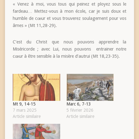
« Venez à moi, vous tous qui peinez et ployez sous le
fardeau… Mettez-vous à mon école, car je suis doux et
humble de cœur et vous trouverez soulagement pour vos
âmes » (Mt 11,28-29).
C’est du Christ que nous pouvons apprendre la
Miséricorde ; avec Lui, nous pouvons entrainer notre
cœur à être sensible à la misère d’autrui (Mt 18,23-35).
Mt 9, 14-15
Marc 6, 7-13
7 mars 2025
5 février 2026
Article similaire
Article similaire