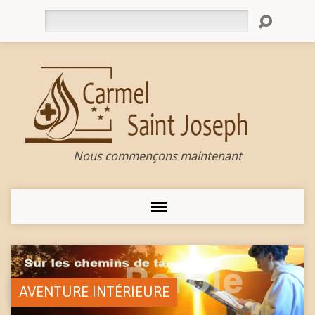
Rechercher
Nous commençons maintenant
AVENTURE INTÉRIEURE