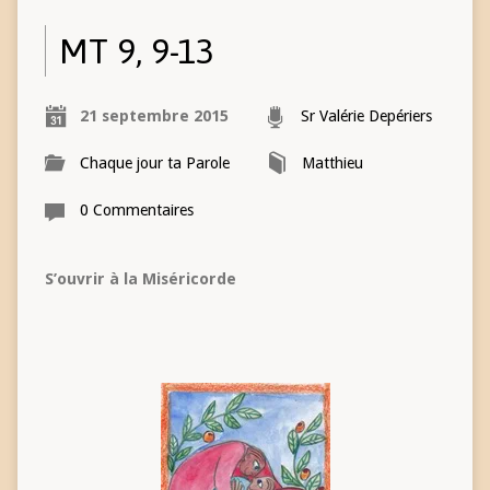
MT 9, 9-13
21 septembre 2015
Sr Valérie Depériers
Chaque jour ta Parole
Matthieu
0 Commentaires
S’ouvrir à la Miséricorde