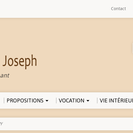
Contact
ant
PROPOSITIONS
VOCATION
VIE INTÉRIEU
Y