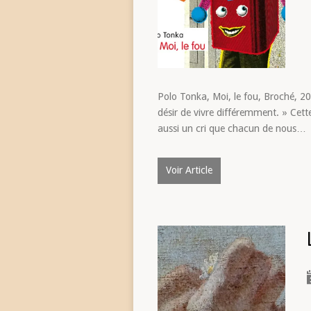
Polo Tonka, Moi, le fou, Broché, 20
désir de vivre différemment. » Cett
aussi un cri que chacun de nous…
Voir Article