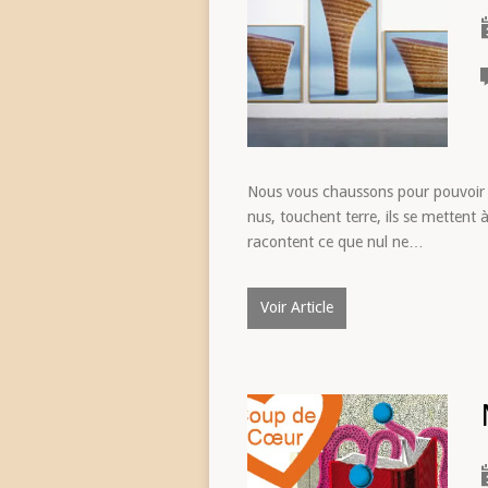
Nous vous chaussons pour pouvoir af
nus, touchent terre, ils se mettent à 
racontent ce que nul ne…
Voir Article