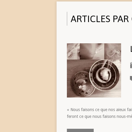
ARTICLES PAR
« Nous faisons ce que nos aïeux fais
feront ce que nous faisons nous-mê