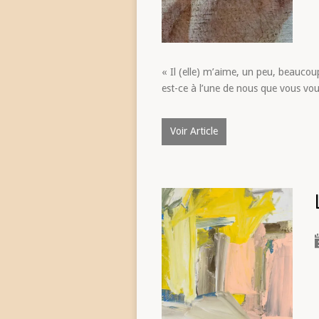
« Il (elle) m’aime, un peu, beaucoup
est-ce à l’une de nous que vous vous
Voir Article