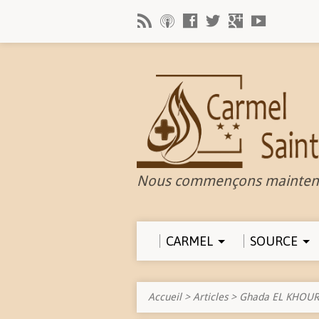
Nous commençons mainten
CARMEL
SOURCE
Accueil
>
Articles
>
Ghada EL KHOUR