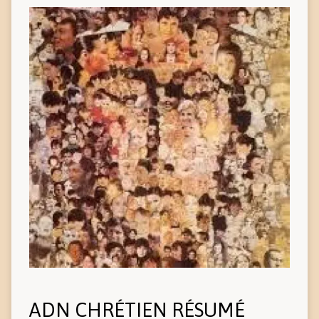
ADN CHRÉTIEN RÉSUMÉ