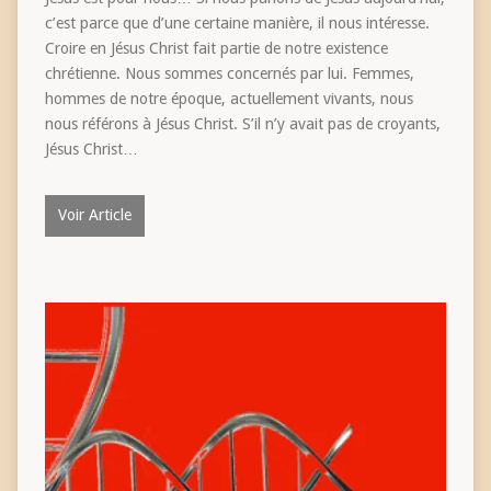
c’est parce que d’une certaine manière, il nous intéresse.
Croire en Jésus Christ fait partie de notre existence
chrétienne. Nous sommes concernés par lui. Femmes,
hommes de notre époque, actuellement vivants, nous
nous référons à Jésus Christ. S’il n’y avait pas de croyants,
Jésus Christ…
Voir Article