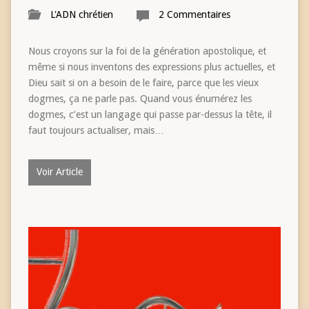
L'ADN chrétien
2 Commentaires
Nous croyons sur la foi de la génération apostolique, et
même si nous inventons des expressions plus actuelles, et
Dieu sait si on a besoin de le faire, parce que les vieux
dogmes, ça ne parle pas. Quand vous énumérez les
dogmes, c’est un langage qui passe par-dessus la tête, il
faut toujours actualiser, mais…
Voir Article