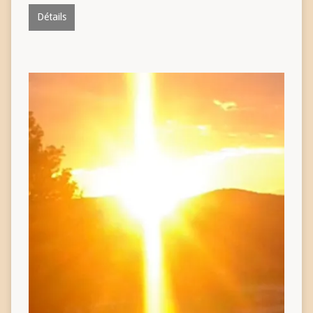
Détails