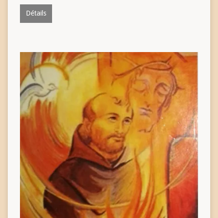
Détails