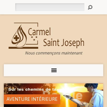
Rechercher
Nous commençons maintenant
AVENTURE INTÉRIEURE