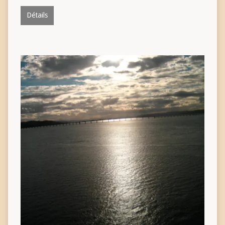
Détails