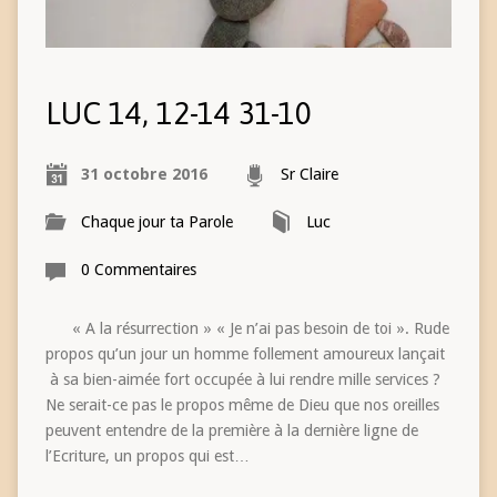
LUC 14, 12-14 31-10
31 octobre 2016
Sr Claire
Chaque jour ta Parole
Luc
0 Commentaires
« A la résurrection » « Je n’ai pas besoin de toi ». Rude
propos qu’un jour un homme follement amoureux lançait
à sa bien-aimée fort occupée à lui rendre mille services ?
Ne serait-ce pas le propos même de Dieu que nos oreilles
peuvent entendre de la première à la dernière ligne de
l’Ecriture, un propos qui est…