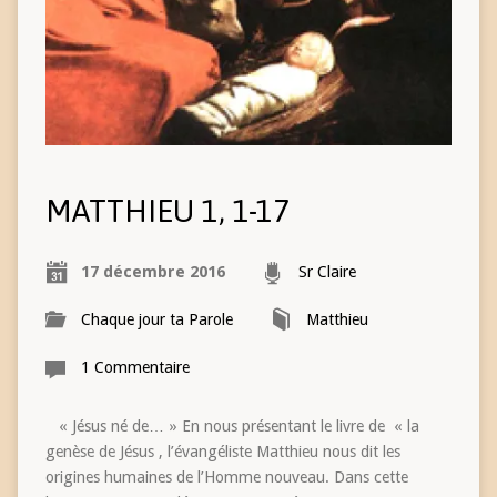
MATTHIEU 1, 1-17
17 décembre 2016
Sr Claire
Chaque jour ta Parole
Matthieu
1 Commentaire
« Jésus né de… » En nous présentant le livre de « la
genèse de Jésus , l’évangéliste Matthieu nous dit les
origines humaines de l’Homme nouveau. Dans cette