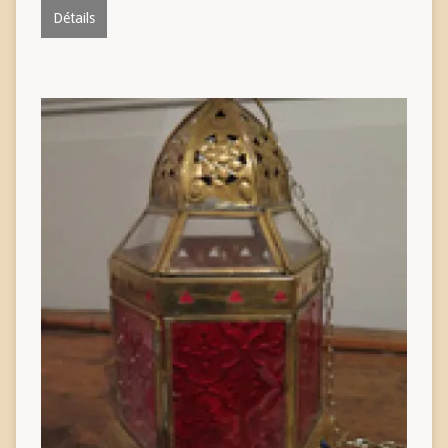
Détails