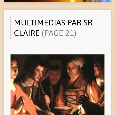
MULTIMEDIAS PAR SR
CLAIRE
(PAGE 21)