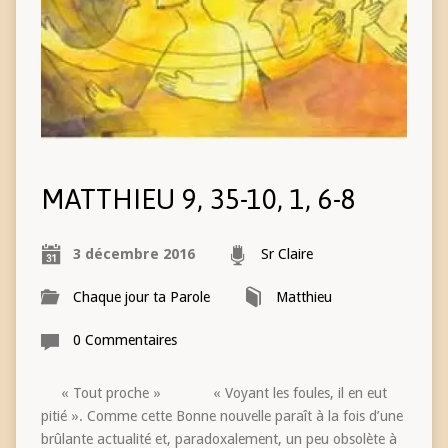
MATTHIEU 9, 35-10, 1, 6-8
3 décembre 2016
Sr Claire
Chaque jour ta Parole
Matthieu
0 Commentaires
« Tout proche » « Voyant les foules, il en eut
pitié ». Comme cette Bonne nouvelle paraît à la fois d’une
brûlante actualité et, paradoxalement, un peu obsolète à