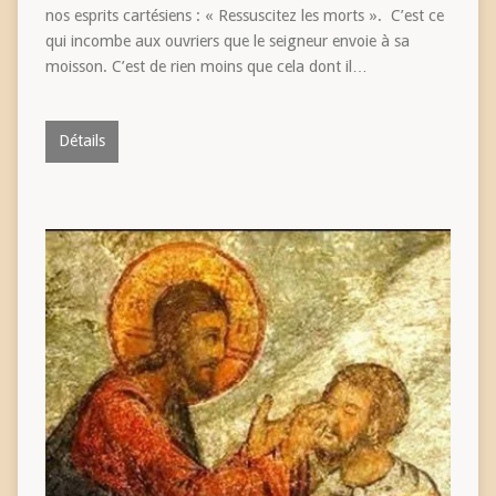
nos esprits cartésiens : « Ressuscitez les morts ». C’est ce
qui incombe aux ouvriers que le seigneur envoie à sa
moisson. C’est de rien moins que cela dont il…
Détails