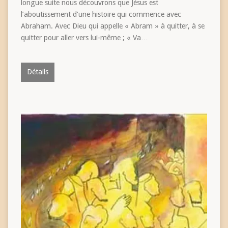
longue suite nous découvrons que Jésus est
l’aboutissement d’une histoire qui commence avec
Abraham. Avec Dieu qui appelle « Abram » à quitter, à se
quitter pour aller vers lui-même ; « Va…
Détails