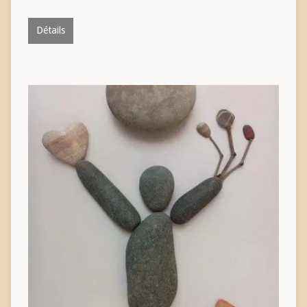
Détails