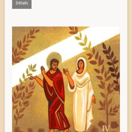
Détails