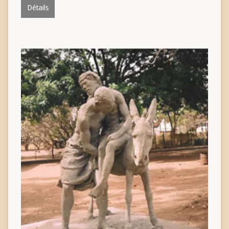
Détails